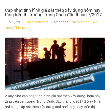
Cập nhật tình hình giá sắt thép xây dựng hôm nay
tăng trên thị trường Trung Quốc đầu tháng 7/2017
July 1, 2017
|
No Comments
| Categories:
Giá sắt thép
,
Sắt
thép
,
Thị trường
2 Xây Nhà cập nhật tình hình giá sắt thép xây dựng hôm nay
tăng trên thị trường Trung Quốc đầu tháng 7/2017 2 Xây Nhà
nơi cung cấp sắt thép xây dựng mới nhất hiện nay trên thị