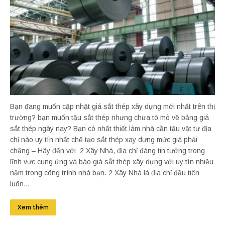
Bạn đang muốn cập nhật giá sắt thép xây dựng mới nhất trên thị
trường? bạn muốn tậu sắt thép nhưng chưa tò mò về bảng giá
sắt thép ngày nay? Bạn có nhất thiết làm nhà cần tậu vật tư địa
chỉ nào uy tín nhất chế tạo sắt thép xay dựng mức giá phải
chăng – Hãy đến với 2 Xây Nhà, địa chỉ đáng tin tưởng trong
lĩnh vực cung ứng và báo giá sắt thép xây dựng với uy tín nhiều
năm trong công trình nhà bạn. 2 Xây Nhà là địa chỉ đầu tiên
luôn...
Xem thêm