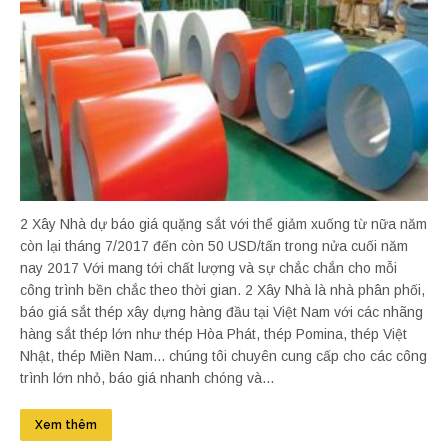
2 Xây Nhà dự báo giá quặng sắt với thể giảm xuống từ nữa năm
còn lại tháng 7/2017 đến còn 50 USD/tấn trong nửa cuối năm
nay 2017 Với mang tới chất lượng và sự chắc chắn cho mỗi
công trình bền chắc theo thời gian. 2 Xây Nhà là nhà phân phối,
báo giá sắt thép xây dựng hàng đầu tại Việt Nam với các nhãng
hàng sắt thép lớn như thép Hòa Phát, thép Pomina, thép Việt
Nhật, thép Miền Nam... chúng tôi chuyên cung cấp cho các công
trình lớn nhỏ, báo giá nhanh chóng và...
Xem thêm