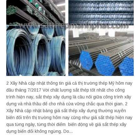
2 Xây Nhà cập nhật thông tin giá cả thị trường thép Mỹ hôm nay
đầu tháng 7/2017 Với chất lượng sắt thép tốt nhất cho công
trình hiện nay, sắt thép xây dựng là cầu nối giữa công trình xây
dựng và nhà thầu để cho nhà cửa vững chắc qua thời gian. 2
Xây Nhà cập nhật bảng giá sắt thép xây dựng thường xuyên
biến đổi trên thị trường hôm nay cũng như giá sắt thép hiện nay
qua từng ngày, từng thời điểm biến động về giá sắt thép xây
dựng biến đổi không ngừng. Do...