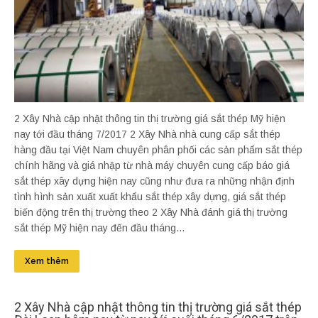
2 Xây Nhà cập nhật thông tin thị trường giá sắt thép Mỹ hiện
nay tới đầu tháng 7/2017 2 Xây Nhà nhà cung cấp sắt thép
hàng đầu tại Việt Nam chuyên phân phối các sản phẩm sắt thép
chính hãng và giá nhập từ nhà máy chuyên cung cấp báo giá
sắt thép xây dựng hiện nay cũng như đưa ra những nhận định
tình hình sản xuất xuất khẩu sắt thép xây dựng, giá sắt thép
biến động trên thị trường theo 2 Xây Nhà đánh giá thị trường
sắt thép Mỹ hiện nay đến đầu tháng...
Xem thêm
2 Xây Nhà cập nhật thông tin thị trường giá sắt thép