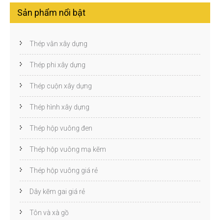
Sản phẩm nổi bật
Thép vằn xây dựng
Thép phi xây dựng
Thép cuộn xây dựng
Thép hình xây dựng
Thép hộp vuông đen
Thép hộp vuông mạ kẽm
Thép hộp vuông giá rẻ
Dây kẽm gai giá rẻ
Tôn và xà gồ