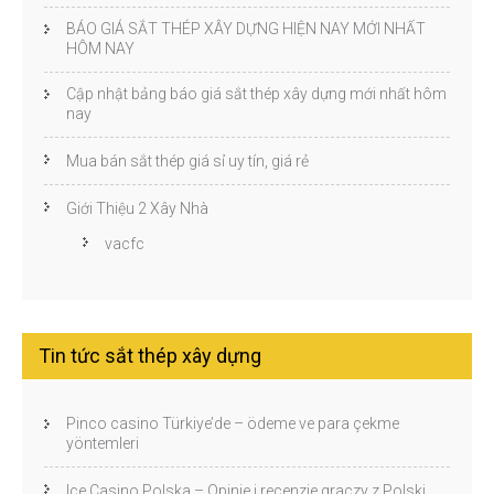
BÁO GIÁ SẮT THÉP XÂY DỰNG HIỆN NAY MỚI NHẤT
HÔM NAY
Cập nhật bảng báo giá sắt thép xây dựng mới nhất hôm
nay
Mua bán sắt thép giá sỉ uy tín, giá rẻ
Giới Thiệu 2 Xây Nhà
vacfc
Tin tức sắt thép xây dựng
Pinco casino Türkiye’de – ödeme ve para çekme
yöntemleri
Ice Casino Polska – Opinie i recenzje graczy z Polski