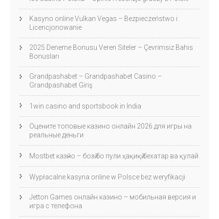
Kasyno online Vulkan Vegas – Bezpieczeństwo i
Licencjonowanie
2025 Deneme Bonusu Veren Siteler – Çevrimsiz Bahis
Bonusları
Grandpashabet – Grandpashabet Casino –
Grandpashabet Giriş
1win casino and sportsbook in India
Оцените топовые казино онлайн 2026 для игры на
реальные деньги
Mostbet казӣно – бозӣ бо пули ҳақиқӣ бехатар ва қулай
Wypłacalne kasyna online w Polsce bez weryfikacji
Jetton Games онлайн казино – мобильная версия и
игра с телефона