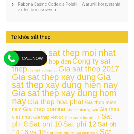
Rabona Casino Code dla Polski – Warunki korzystania
z ofert bonusowych
Từ khóa sắt thép
Bang gia sat thep moi nhat
CALL NOW
Cong ty sat
Bao gia thep hop den
thep
Gia sat thep 2017
cửa kính cường lực
Gia
Gia sat thep xay dung
sat thep xay dung hien nay
Gia sat thep xay dung hom
nay
Gia thep hoa phat
Gia thep mien
Gia thep pomina
nam
Gia thep
Gia thep thai nguyen
Sat
viet nhat
Gia thep viet uc
kính cường lực
nội thất
Sat phi 12
phi 8
Sat phi 10
Sat phi
Sat
14 16 va 18
Sat thep gia re
Sat thep gia si