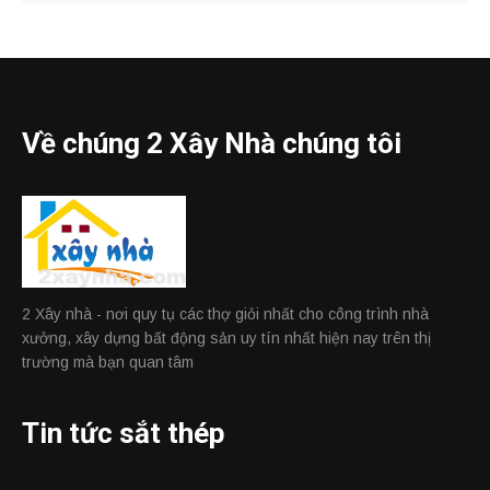
Về chúng 2 Xây Nhà chúng tôi
2 Xây nhà - nơi quy tụ các thợ giỏi nhất cho công trình nhà
xưởng, xây dựng bất động sản uy tín nhất hiện nay trên thị
trường mà bạn quan tâm
Tin tức sắt thép