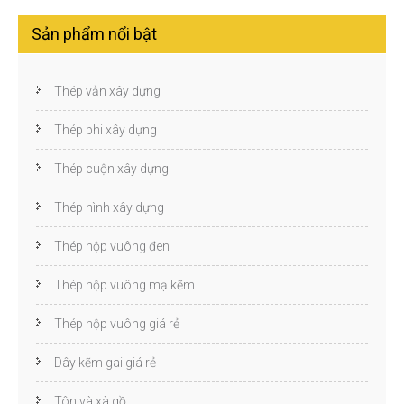
Sản phẩm nổi bật
Thép vằn xây dựng
Thép phi xây dựng
Thép cuộn xây dựng
Thép hình xây dựng
Thép hộp vuông đen
Thép hộp vuông mạ kẽm
Thép hộp vuông giá rẻ
Dây kẽm gai giá rẻ
Tôn và xà gồ