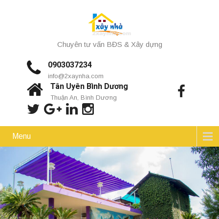
Chuyên tư vấn BĐS & Xây dựng
0903037234
info@2xaynha.com
Tân Uyên Bình Dương
Thuận An, Bình Dương
Menu