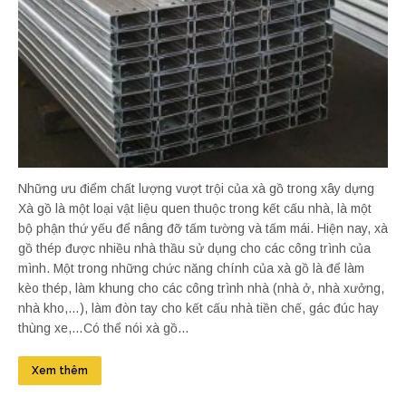
Những ưu điểm chất lượng vượt trội của xà gồ trong xây dựng
Xà gồ là một loại vật liệu quen thuộc trong kết cấu nhà, là một
bộ phận thứ yếu để nâng đỡ tấm tường và tấm mái. Hiện nay, xà
gồ thép được nhiều nhà thầu sử dụng cho các công trình của
mình. Một trong những chức năng chính của xà gồ là để làm
kèo thép, làm khung cho các công trình nhà (nhà ở, nhà xưởng,
nhà kho,…), làm đòn tay cho kết cấu nhà tiền chế, gác đúc hay
thùng xe,…Có thể nói xà gồ...
Xem thêm