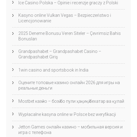
Ice Casino Polska – Opinie i recenzje graczy z Polski
Kasyno online Vulkan Vegas – Bezpieczeństwo i
Licencjonowanie
2025 Deneme Bonusu Veren Siteler – Çevrimsiz Bahis
Bonusları
Grandpashabet – Grandpashabet Casino –
Grandpashabet Giriş
1win casino and sportsbook in India
Оцените топовые казино онлайн 2026 для игры на
реальные деньги
Mostbet казӣно – бозӣ бо пули ҳақиқӣ бехатар ва қулай
Wypłacalne kasyna online w Polsce bez weryfikacji
Jetton Games онлайн казино – мобильная версия и
игра с телефона