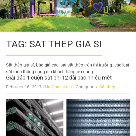
TAG: SAT THEP GIA SI
Sắt thép giá sỉ, báo giá các loại sắt thép trên thị trường, các loại
sắt thép thông dụng mà khách hàng ưa dùng
Giải đáp 1 cuộn sắt phi 12 dài bao nhiêu mét
February 16, 2017
|
No Comments
| Categories:
Sắt thép