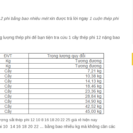
12 phi bằng bao nhiêu mét
xin được trả lời ngay
1 cuộn thép phi
 lượng thép phi để bạn tiện tra cứu 1 cây thép phi 12 nặng bao
ợng sắt thép phi 12 10 8 16 18 20 22 25 giá rẻ hiện nay
phi 10 14 16 18 20 22 … bằng bao nhiêu kg mà không cần các