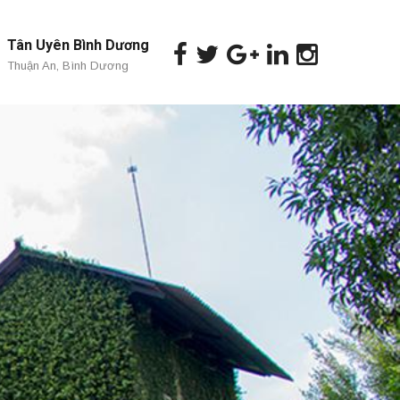
Tân Uyên Bình Dương
Thuận An, Bình Dương