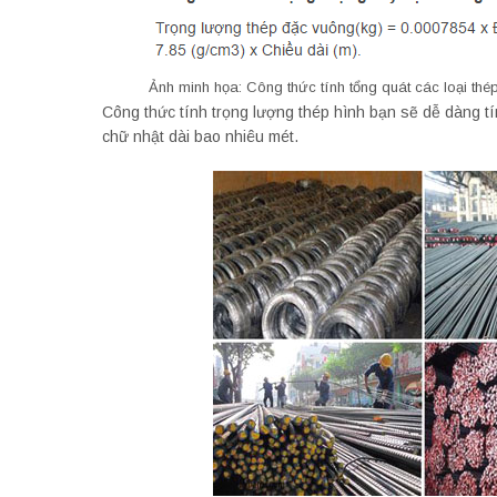
Ảnh minh họa: Công thức tính tổng quát các loại thé
Công thức tính trọng lượng thép hình bạn sẽ dễ dàng t
chữ nhật dài bao nhiêu mét.