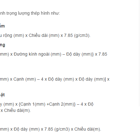
nh trọng lượng thép hình như: