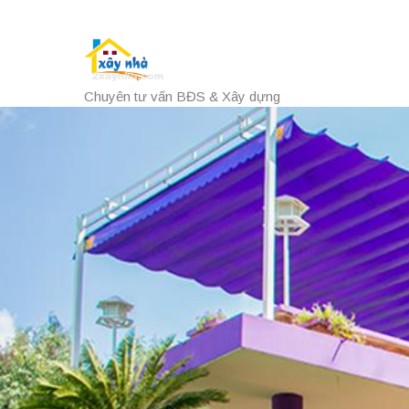
Chuyên tư vấn BĐS & Xây dựng