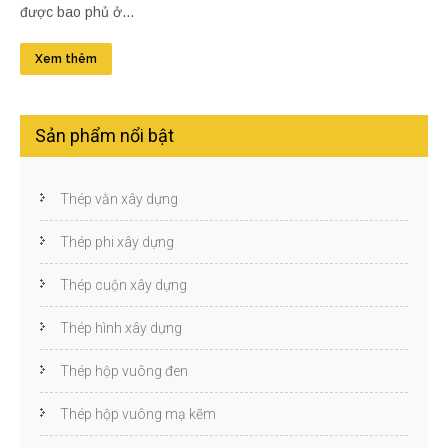
được bao phủ ở...
Xem thêm
Sản phẩm nổi bật
Thép vằn xây dựng
Thép phi xây dựng
Thép cuộn xây dựng
Thép hình xây dựng
Thép hộp vuông đen
Thép hộp vuông mạ kẽm