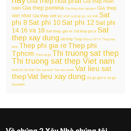
Gia thep hoa phat
Gia thep mien
Gia thep pomina
nam
Gia thep
Gia thep thai nguyen
Sat
viet nhat
Gia thep viet uc
kính cường lực
nội thất
Sat phi 12
phi 8
Sat phi 10
Sat phi
Sat
14 16 va 18
Sat thep gia re
Sat thep gia si
thep xay dung
sắt thép
Thep chu u i h l v
Thep ma
Thep phi
Thep phi gia re
kem
Thi truong sat thep
Tphcm
Thep xa go
Thi truong sat thep Viet nam
Vat lieu sat
thiết kế nội thất
Ton ma kem
Ton ma nhom
Vat lieu xay dung
thep
Xa go gia re
xa go
ma kem
Về chúng 2 Xây Nhà chúng tôi