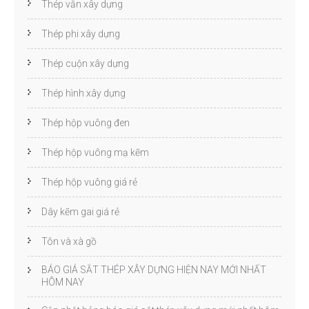
Thép vằn xây dựng
Thép phi xây dựng
Thép cuộn xây dựng
Thép hình xây dựng
Thép hộp vuông đen
Thép hộp vuông mạ kẽm
Thép hộp vuông giá rẻ
Dây kẽm gai giá rẻ
Tôn và xà gồ
BÁO GIÁ SẮT THÉP XÂY DỰNG HIỆN NAY MỚI NHẤT
HÔM NAY