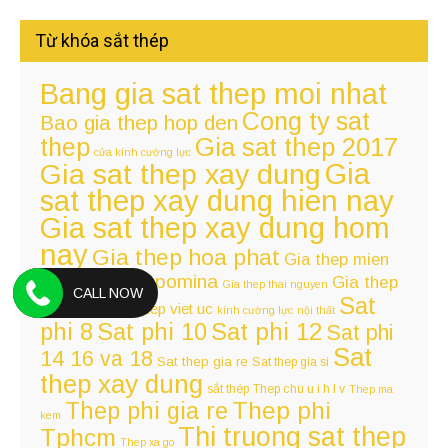
Từ khóa sắt thép
Bang gia sat thep moi nhat
Cong ty sat
Bao gia thep hop den
thep
Gia sat thep 2017
cửa kính cường lực
Gia
Gia sat thep xay dung
sat thep xay dung hien nay
Gia sat thep xay dung hom
nay
Gia thep hoa phat
Gia thep mien
Gia thep pomina
nam
Gia thep
Gia thep thai nguyen
CALL NOW
Sat
viet nhat
Gia thep viet uc
kính cường lực
nội thất
Sat phi 12
phi 8
Sat phi 10
Sat phi
Sat
14 16 va 18
Sat thep gia re
Sat thep gia si
thep xay dung
sắt thép
Thep chu u i h l v
Thep ma
Thep phi
Thep phi gia re
kem
Thi truong sat thep
Tphcm
Thep xa go