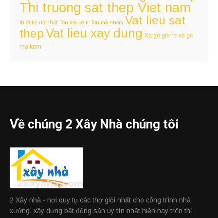
Thi truong sat thep Viet nam
Vat lieu sat
thiết kế nội thất
Ton ma kem
Ton ma nhom
Vat lieu xay dung
thep
Xa go gia re
xa go
ma kem
Về chúng 2 Xây Nhà chúng tôi
2 Xây nhà - nơi quy tụ các thợ giỏi nhất cho công trình nhà
xưởng, xây dựng bất động sản uy tín nhất hiện nay trên thị