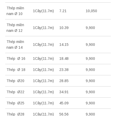
Thép miền
1Cây(11.7m)
7.21
10,050
nam Ø 10
Thép miền
1Cây(11.7m)
10.39
9,900
nam Ø 12
Thép miền
1Cây(11.7m)
14.15
9,900
nam Ø 14
Thép Ø 16
1Cây(11.7m)
18.48
9,900
Thép Ø 18
1Cây(11.7m)
23.38
9,900
Thép Ø20
1Cây(11.7m)
28.85
9,900
Thép Ø22
1Cây(11.7m)
34.91
9,900
Thép Ø25
1Cây(11.7m)
45.09
9,900
Thép Ø28
1Cây(11.7m)
56.56
9,900