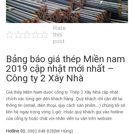
Rate
this
post
Bảng báo giá thép Miền nam
2019 cập nhật mới nhất –
Công ty 2 Xây Nhà
Giá thép Miền Nam được công ty Thép 2 Xây Nhà cập nhật
chính xác từng giờ đến khách hàng. Quý khách chỉ cần để lại
thông tin (email, điện thoại, quy cách sản phẩm…) chúng tôi sẽ
liên hệ ngay trong vòng 1 giờ. Hoặc quý khách gọi vào hotline
của công ty hoặc chát với nhân viên tư vấn trên website:
Hotline 01:
0901 848 828(Mr Hùng)