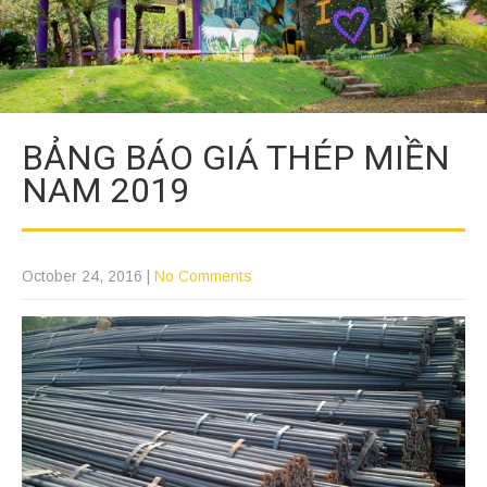
BẢNG BÁO GIÁ THÉP MIỀN
NAM 2019
October 24, 2016
|
No Comments