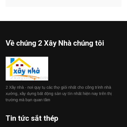
Về chúng 2 Xây Nhà chúng tôi
2 Xây nhà - nơi quy tụ các thợ giỏi nhất cho công trình nhà
xưởng, xây dựng bất động sản uy tín nhất hiện nay trên thị
trường mà bạn quan tâm
Tin tức sắt thép