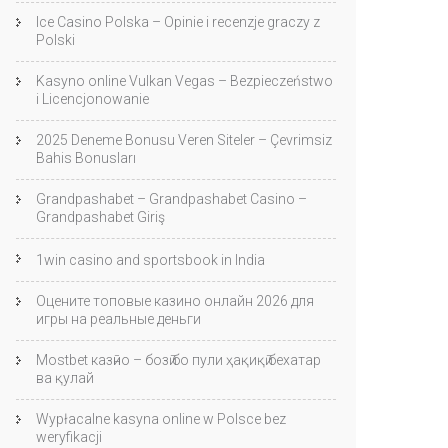
Ice Casino Polska – Opinie i recenzje graczy z
Polski
Kasyno online Vulkan Vegas – Bezpieczeństwo
i Licencjonowanie
2025 Deneme Bonusu Veren Siteler – Çevrimsiz
Bahis Bonusları
Grandpashabet – Grandpashabet Casino –
Grandpashabet Giriş
1win casino and sportsbook in India
Оцените топовые казино онлайн 2026 для
игры на реальные деньги
Mostbet казӣно – бозӣ бо пули ҳақиқӣ бехатар
ва қулай
Wypłacalne kasyna online w Polsce bez
weryfikacji