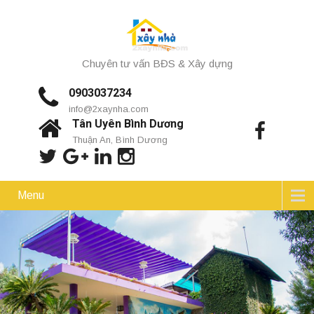
Chuyên tư vấn BĐS & Xây dựng
0903037234
info@2xaynha.com
Tân Uyên Bình Dương
Thuận An, Bình Dương
Menu