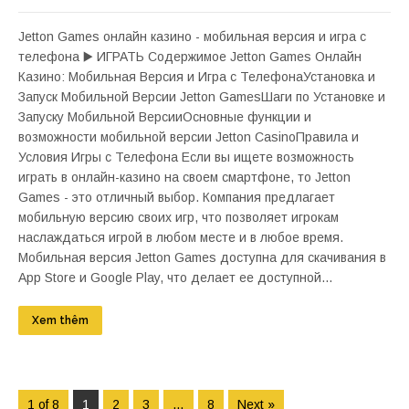
Jetton Games онлайн казино - мобильная версия и игра с
телефона ▶️ ИГРАТЬ Содержимое Jetton Games Онлайн
Казино: Мобильная Версия и Игра с ТелефонаУстановка и
Запуск Мобильной Версии Jetton GamesШаги по Установке и
Запуску Мобильной ВерсииОсновные функции и
возможности мобильной версии Jetton CasinoПравила и
Условия Игры с Телефона Если вы ищете возможность
играть в онлайн-казино на своем смартфоне, то Jetton
Games - это отличный выбор. Компания предлагает
мобильную версию своих игр, что позволяет игрокам
наслаждаться игрой в любом месте и в любое время.
Мобильная версия Jetton Games доступна для скачивания в
App Store и Google Play, что делает ее доступной...
Xem thêm
1 of 8
1
2
3
…
8
Next »