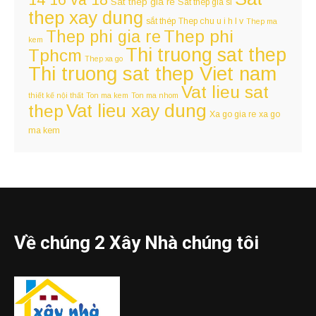
Sat thep gia re
Sat thep gia si
thep xay dung
sắt thép
Thep chu u i h l v
Thep ma
Thep phi
Thep phi gia re
kem
Thi truong sat thep
Tphcm
Thep xa go
Thi truong sat thep Viet nam
Vat lieu sat
thiết kế nội thất
Ton ma kem
Ton ma nhom
Vat lieu xay dung
thep
Xa go gia re
xa go
ma kem
Về chúng 2 Xây Nhà chúng tôi