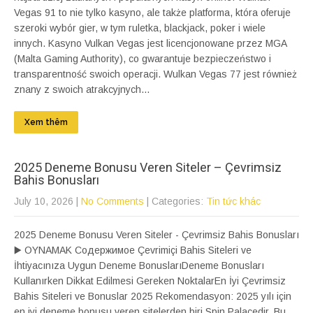
Vegas 91 to nie tylko kasyno, ale także platforma, która oferuje
szeroki wybór gier, w tym ruletka, blackjack, poker i wiele
innych. Kasyno Vulkan Vegas jest licencjonowane przez MGA
(Malta Gaming Authority), co gwarantuje bezpieczeństwo i
transparentność swoich operacji. Wulkan Vegas 77 jest również
znany z swoich atrakcyjnych...
Xem thêm
2025 Deneme Bonusu Veren Siteler – Çevrimsiz
Bahis Bonusları
July 10, 2026
|
No Comments
| Categories:
Tin tức khác
2025 Deneme Bonusu Veren Siteler - Çevrimsiz Bahis Bonusları
▶️ OYNAMAK Содержимое Çevrimiçi Bahis Siteleri ve
İhtiyacınıza Uygun Deneme BonuslarıDeneme Bonusları
Kullanırken Dikkat Edilmesi Gereken NoktalarEn İyi Çevrimsiz
Bahis Siteleri ve Bonuslar 2025 Rekomendasyon: 2025 yılı için
en iyi deneme bonusu veren sitelerden biri Spin Palacedir. Bu