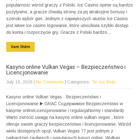
popularność wśród graczy z Polski. Ice Casino opinie są bardzo
pozytywne, a gracze chwalą stronę za jej atrakcyjne bonusy i
szeroki wybór gier. Jednym z największych atutów Ice Casino
jest łatwe ice casino logowanie, które umożliwia szybki dostęp
do konta i rozpoczęcie gry. Gracze z Polski bardzo...
Xem thêm
Kasyno online Vulkan Vegas – Bezpieczeństwo i
Licencjonowanie
July 10, 2026
|
No Comments
| Categories:
Tin tức khác
Kasyno online Vulkan Vegas - Bezpieczeństwo i
Licencjonowanie ▶️ GRAĆ Содержимое Bezpieczeństwo w
kasynie onlineLicencjonowanie i regulacjaNormy i standardy
Warto zwrócić uwagę na kasyno online vulkan vegas , które
oferuje swoim graczy bezpieczeństwo i licencjonowanie. Wśród
wielu dostępnych opcji, Vulkan Vegas 77 jest jednym z
najbardziej zaufanych i popularnych kasyn online. Wulkan