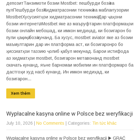
депозитТанзимоти бозии Mostbet: пешбурди бозӣ ва
пулПешбурди бозӣХидматрасонии техникӣ ва маблағгузории
MostbetХусусиятҳои хидматрасонии техникӣ Дар ҷаҳони
бозии интернетӣ, Mostbet яке аз маъруфтарин платформаҳои
бозии онлайн мебошад, ки имкон медиҳад, ки бозигарон бо
пули ҳақиқӣ бозӣ кунанд. Ба хусус, mostbet aviator яке аз бозии
маъмултарин дар ин платформа аст, ки бозигаронро бо
ҳиссиатҳои таззию ҷолиб қабул мекунад. Барои истифода
аз хидматҳои mostbet, бозигарон метавонанд mostbet
скачать кунанд, яъне барномаи мобилии ин платформаро ба
дастгоҳи худ насб кунанд. Ин имкон медиҳад, ки
бозигарон...
Xem thêm
Wypłacalne kasyna online w Polsce bez weryfikacji
July 10, 2026
|
No Comments
| Categories:
Tin tức khác
Wypłacalne kasyna online w Polsce bez weryfikacji ▶️ GRAĆ