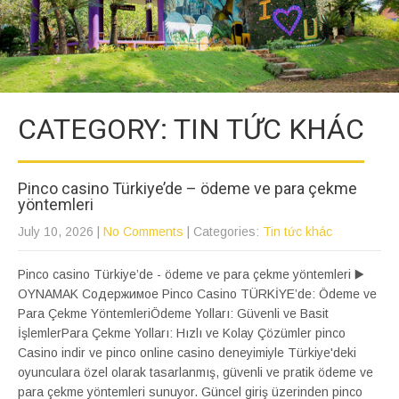
CATEGORY: TIN TỨC KHÁC
Pinco casino Türkiye’de – ödeme ve para çekme
yöntemleri
July 10, 2026
|
No Comments
| Categories:
Tin tức khác
Pinco casino Türkiye’de - ödeme ve para çekme yöntemleri ▶️
OYNAMAK Содержимое Pinco Casino TÜRKİYE’de: Ödeme ve
Para Çekme YöntemleriÖdeme Yolları: Güvenli ve Basit
İşlemlerPara Çekme Yolları: Hızlı ve Kolay Çözümler pinco
Casino indir ve pinco online casino deneyimiyle Türkiye'deki
oyunculara özel olarak tasarlanmış, güvenli ve pratik ödeme ve
para çekme yöntemleri sunuyor. Güncel giriş üzerinden pinco