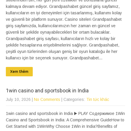
kalmaya devam ediyor. Grandpashabet güncel giriş sayfamız,
kullanıcıların en iyi deneyimleri için tasarlanmış, kullanımı kolay
ve güvenli bir platform sunuyor. Casino siteleri Grandpashabet
giriş sayfamızda, kullanıcılarımızın her zaman en güncel ve
güvenli bir şekilde oynayabilecekleri bir ortam bulacaklar.
Grandpashabet giriş sayfası, kullanıcıların hızlı ve kolay bir
şekilde hesaplarına erişebilmelerini sağlıyor. Grandpashabet,
çeşitli oyun türlerinden oluşan geniş bir oyun kataloğu ile her
kullanıcı için bir seçenek sunuyor. Grandpashabet...
Xem thêm
1win casino and sportsbook in India
July 10, 2026
|
No Comments
| Categories:
Tin tức khác
1win casino and sportsbook in India ▶️ PLAY Содержимое 1Win
Casino and Sportsbook in India: A Comprehensive GuideHow to
Get Started with 1WinWhy Choose 1Win in India?Benefits of