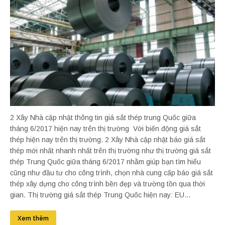
2 Xây Nhà cập nhật thông tin giá sắt thép trung Quốc giữa
tháng 6/2017 hiện nay trên thị trường Với biến động giá sắt
thép hiện nay trên thị trường. 2 Xây Nhà cập nhật báo giá sắt
thép mới nhất nhanh nhất trên thị trường như thị trường giá sắt
thép Trung Quốc giữa tháng 6/2017 nhằm giúp bạn tìm hiểu
cũng như đầu tư cho công trình, chọn nhà cung cấp báo giá sắt
thép xây dựng cho công trình bền đẹp và trường tồn qua thời
gian. Thị trường giá sắt thép Trung Quốc hiện nay: EU...
Xem thêm