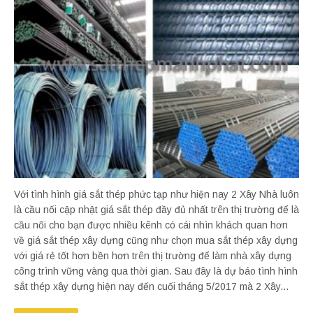
Với tình hình giá sắt thép phức tạp như hiện nay 2 Xây Nhà luôn
là cầu nối cập nhật giá sắt thép đầy đủ nhất trên thị trường để là
cầu nối cho bạn được nhiều kênh có cái nhìn khách quan hơn
về giá sắt thép xây dựng cũng như chọn mua sắt thép xây dựng
với giá rẻ tốt hơn bền hơn trên thị trường để làm nhà xây dựng
công trình vững vàng qua thời gian. Sau đây là dự báo tình hình
sắt thép xây dựng hiện nay đến cuối tháng 5/2017 mà 2 Xây...