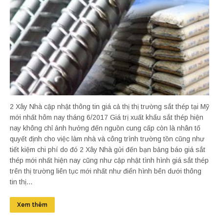
2 Xây Nhà cập nhật thông tin giá cả thị thị trường sắt thép tại Mỹ
mới nhất hôm nay tháng 6/2017 Giá trị xuất khẩu sắt thép hiện
nay không chỉ ảnh hưởng đến nguồn cung cấp còn là nhân tố
quyết định cho việc làm nhà và công trình trường tồn cũng như
tiết kiệm chi phí do đó 2 Xây Nhà gửi đến bạn bảng báo giá sắt
thép mới nhất hiện nay cũng như cập nhật tình hình giá sắt thép
trên thị trường liên tục mới nhất như điển hình bên dưới thông
tin thị...
Xem thêm