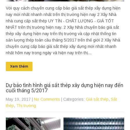
Với quy cách chuyên cung cấp báo giá sắt thép xây dựng hiện
nay mới nhất nhanh nhất trên thị trường hiện nay 2 Xây Nhà
nhà cung cấp sắt thép UY TÍN - CHẤT LƯỢNG - GIÁ TỐT
NHẤT trên thị trường hiện nay. 2 Xây Nhà chuyên báo giá sắt
thép xây dựng hiện nay trên thị trường và cập nhật thông tin
sản lượng thép toàn cầu tháng 5/2017 trên thế giới 2 Xây Nhà
chuyên cung cấp báo giá sắt thép xây dựng mới nhất nhanh
nhất hôm nay trong ngày và hiện nay trên thị...
Xem thêm
Dự báo tình hình giá sắt thép xây dựng hiện nay đến
cuối tháng 5/2017
May 19, 2017
|
No Comments
| Categories:
Giá sắt thép
,
Sắt
thép
,
Thị trường