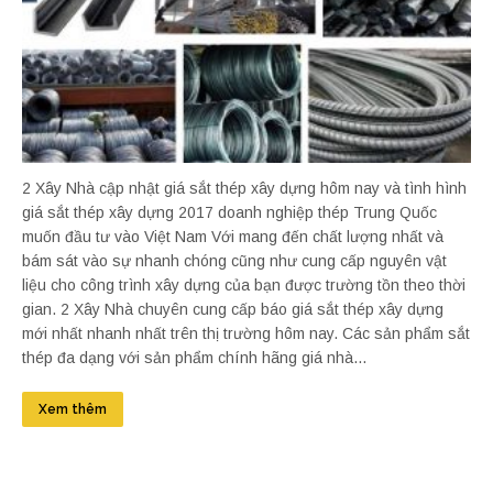
2 Xây Nhà cập nhật giá sắt thép xây dựng hôm nay và tình hình
giá sắt thép xây dựng 2017 doanh nghiệp thép Trung Quốc
muốn đầu tư vào Việt Nam Với mang đến chất lượng nhất và
bám sát vào sự nhanh chóng cũng như cung cấp nguyên vật
liệu cho công trình xây dựng của bạn được trường tồn theo thời
gian. 2 Xây Nhà chuyên cung cấp báo giá sắt thép xây dựng
mới nhất nhanh nhất trên thị trường hôm nay. Các sản phẩm sắt
thép đa dạng với sản phẩm chính hãng giá nhà...
Xem thêm