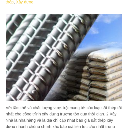
thép
,
Xây dựng
Với tâm thế và chất lượng vượt trội mang tới các loại sắt thép tốt
nhất cho công trình xây dựng trường tồn qua thời gian. 2 Xây
Nhà là nhà hàng và là địa chỉ cập nhật báo giá sắt thép xây
dựng nhanh chóng chính xác báo giá liên tục cập nhật trong