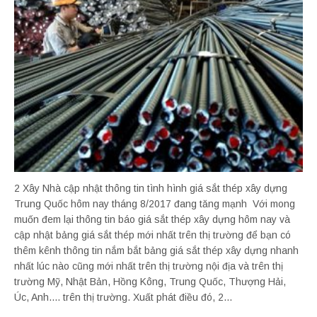
2 Xây Nhà cập nhật thông tin tình hình giá sắt thép xây dựng
Trung Quốc hôm nay tháng 8/2017 đang tăng mạnh Với mong
muốn đem lại thông tin báo giá sắt thép xây dựng hôm nay và
cập nhật bảng giá sắt thép mới nhất trên thị trường để bạn có
thêm kênh thông tin nắm bắt bảng giá sắt thép xây dựng nhanh
nhất lúc nào cũng mới nhất trên thị trường nội địa và trên thị
trường Mỹ, Nhật Bản, Hồng Kông, Trung Quốc, Thượng Hải,
Úc, Anh.... trên thị trường. Xuất phát điều đó, 2...