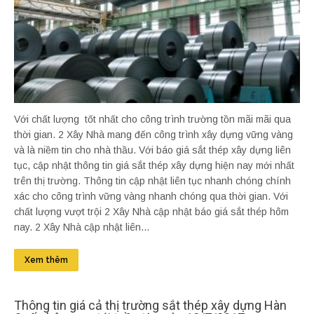
Với chất lượng tốt nhất cho công trình trường tồn mãi mãi qua
thời gian. 2 Xây Nhà mang đến công trình xây dựng vững vàng
và là niềm tin cho nhà thầu. Với báo giá sắt thép xây dựng liên
tục, cập nhật thông tin giá sắt thép xây dựng hiện nay mới nhất
trên thị trường. Thông tin cập nhật liên tục nhanh chóng chính
xác cho công trình vững vàng nhanh chóng qua thời gian. Với
chất lượng vượt trội 2 Xây Nhà cập nhật báo giá sắt thép hôm
nay. 2 Xây Nhà cập nhật liên...
Xem thêm
Thông tin giá cả thị trường sắt thép xây dựng Hàn