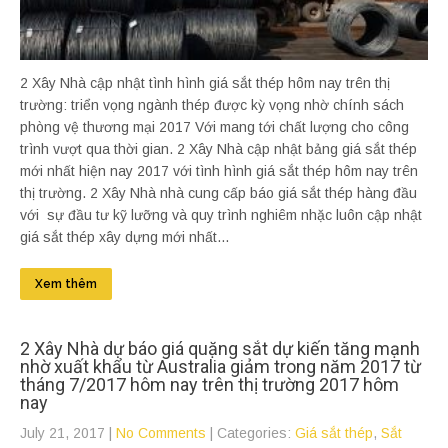
2 Xây Nhà cập nhật tình hình giá sắt thép hôm nay trên thị
trường: triển vọng ngành thép được kỳ vọng nhờ chính sách
phòng vệ thương mại 2017 Với mang tới chất lượng cho công
trình vượt qua thời gian. 2 Xây Nhà cập nhật bảng giá sắt thép
mới nhất hiện nay 2017 với tình hình giá sắt thép hôm nay trên
thị trường. 2 Xây Nhà nhà cung cấp báo giá sắt thép hàng đầu
với sự đầu tư kỹ lưỡng và quy trình nghiêm nhặc luôn cập nhật
giá sắt thép xây dựng mới nhất...
Xem thêm
2 Xây Nhà dự báo giá quặng sắt dự kiến tăng mạnh
nhờ xuất khẩu từ Australia giảm trong năm 2017 từ
tháng 7/2017 hôm nay trên thị trường 2017 hôm
nay
July 21, 2017
|
No Comments
| Categories:
Giá sắt thép
,
Sắt