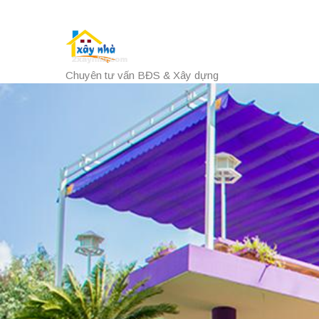
Chuyên tư vấn BĐS & Xây dựng