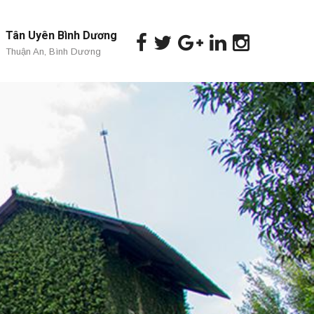
Tân Uyên Bình Dương
Thuận An, Bình Dương