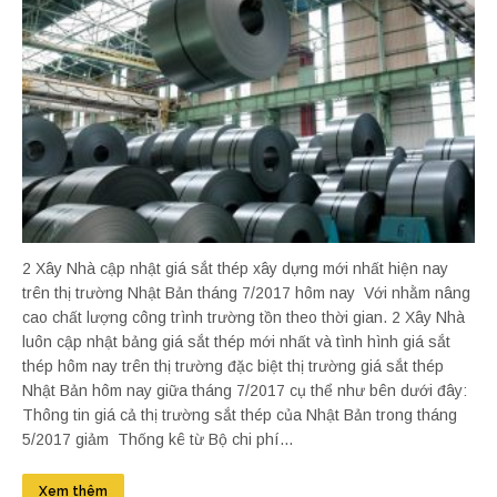
2 Xây Nhà cập nhật giá sắt thép xây dựng mới nhất hiện nay
trên thị trường Nhật Bản tháng 7/2017 hôm nay Với nhằm nâng
cao chất lượng công trình trường tồn theo thời gian. 2 Xây Nhà
luôn cập nhật bảng giá sắt thép mới nhất và tình hình giá sắt
thép hôm nay trên thị trường đặc biệt thị trường giá sắt thép
Nhật Bản hôm nay giữa tháng 7/2017 cụ thể như bên dưới đây:
Thông tin giá cả thị trường sắt thép của Nhật Bản trong tháng
5/2017 giảm Thống kê từ Bộ chi phí...
Xem thêm