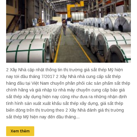
2 Xây Nhà cập nhật thông tin thị trường giá sắt thép Mỹ hiện
nay tới đầu tháng 7/2017 2 Xây Nhà nhà cung cấp sắt thép
hàng đầu tại Việt Nam chuyên phân phối các sản phẩm sắt thép
chính hãng và giá nhập từ nhà máy chuyên cung cấp báo giá
sắt thép xây dựng hiện nay cũng như đưa ra những nhận định
tình hình sản xuất xuất khẩu sắt thép xây dựng, giá sắt thép
biến động trên thị trường theo 2 Xây Nhà đánh giá thị trường
sắt thép Mỹ hiện nay đến đầu tháng...
Xem thêm