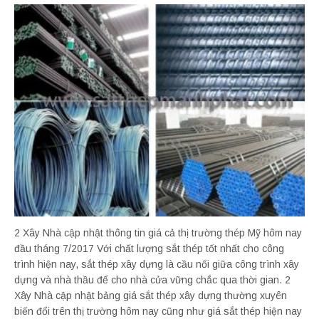
2 Xây Nhà cập nhật thông tin giá cả thị trường thép Mỹ hôm nay
đầu tháng 7/2017 Với chất lượng sắt thép tốt nhất cho công
trình hiện nay, sắt thép xây dựng là cầu nối giữa công trình xây
dựng và nhà thầu để cho nhà cửa vững chắc qua thời gian. 2
Xây Nhà cập nhật bảng giá sắt thép xây dựng thường xuyên
biến đổi trên thị trường hôm nay cũng như giá sắt thép hiện nay