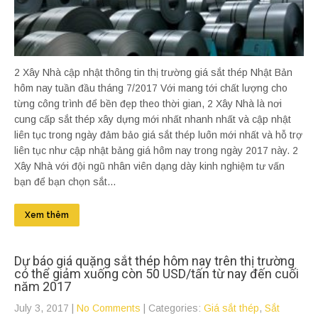
2 Xây Nhà cập nhật thông tin thị trường giá sắt thép Nhật Bản
hôm nay tuần đầu tháng 7/2017 Với mang tới chất lượng cho
từng công trình để bền đẹp theo thời gian, 2 Xây Nhà là nơi
cung cấp sắt thép xây dựng mới nhất nhanh nhất và cập nhật
liên tục trong ngày đảm bảo giá sắt thép luôn mới nhất và hỗ trợ
liên tục như cập nhật bảng giá hôm nay trong ngày 2017 này. 2
Xây Nhà với đội ngũ nhân viên dạng dày kinh nghiệm tư vấn
bạn để bạn chọn sắt...
Xem thêm
Dự báo giá quặng sắt thép hôm nay trên thị trường
có thể giảm xuống còn 50 USD/tấn từ nay đến cuối
năm 2017
July 3, 2017
|
No Comments
| Categories:
Giá sắt thép
,
Sắt