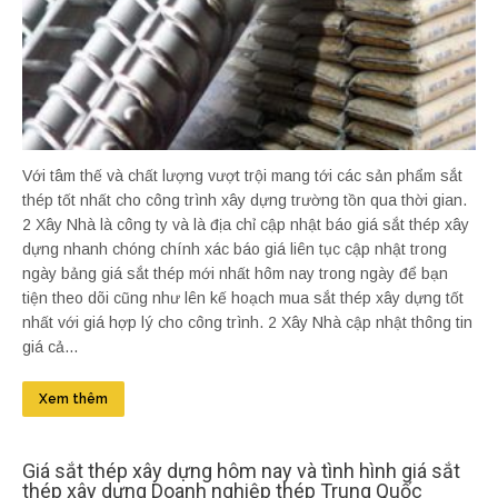
Với tâm thế và chất lượng vượt trội mang tới các sản phẩm sắt
thép tốt nhất cho công trình xây dựng trường tồn qua thời gian.
2 Xây Nhà là công ty và là địa chỉ cập nhật báo giá sắt thép xây
dựng nhanh chóng chính xác báo giá liên tục cập nhật trong
ngày bảng giá sắt thép mới nhất hôm nay trong ngày để bạn
tiện theo dõi cũng như lên kế hoạch mua sắt thép xây dựng tốt
nhất với giá hợp lý cho công trình. 2 Xây Nhà cập nhật thông tin
giá cả...
Xem thêm
Giá sắt thép xây dựng hôm nay và tình hình giá sắt
thép xây dựng Doanh nghiệp thép Trung Quốc