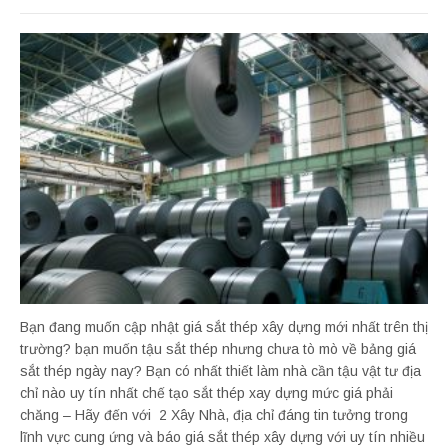
Bạn đang muốn cập nhật giá sắt thép xây dựng mới nhất trên thị
trường? bạn muốn tậu sắt thép nhưng chưa tò mò về bảng giá
sắt thép ngày nay? Bạn có nhất thiết làm nhà cần tậu vật tư địa
chỉ nào uy tín nhất chế tạo sắt thép xay dựng mức giá phải
chăng – Hãy đến với 2 Xây Nhà, địa chỉ đáng tin tưởng trong
lĩnh vực cung ứng và báo giá sắt thép xây dựng với uy tín nhiều