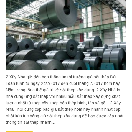
2 Xây Nhà gửi đến bạn thông tin thị trường giá sắt thép Đài
Loan tuần từ ngày 24/7/2017 đến cuối tháng 7/2017 hôm nay
Nằm trong tổng thể giá trị về sắt thép xây dựng. 2 Xây Nhà là
nhà cung ứng sắt thép với nhiều mẫu sắt thép xây dựng chất
lượng nhất từ thép cây, thép hộp thép hình, tôn xà gồ... 2 Xây
Nhà - nơi cung cấp báo giá sắt thép hôm nay nhanh nhất cập
nhật liên tục bảng giá sắt thép xây dựng để bạn được cập nhật
thông tin sắt thép nhanh...