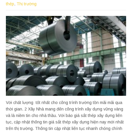
thép
,
Thị trường
Với chất lượng tốt nhất cho công trình trường tồn mãi mãi qua
thời gian. 2 Xây Nhà mang đến công trình xây dựng vững vàng
và là niềm tin cho nhà thầu. Với báo giá sắt thép xây dựng liên
tục, cập nhật thông tin giá sắt thép xây dựng hiện nay mới nhất
trên thị trường. Thông tin cập nhật liên tục nhanh chóng chính