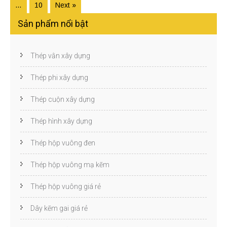
…
10
Next »
Sản phẩm nổi bật
Thép vằn xây dựng
Thép phi xây dựng
Thép cuộn xây dựng
Thép hình xây dựng
Thép hộp vuông đen
Thép hộp vuông mạ kẽm
Thép hộp vuông giá rẻ
Dây kẽm gai giá rẻ