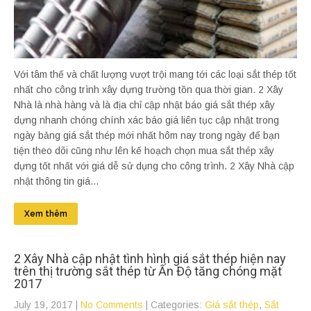
Với tâm thế và chất lượng vượt trội mang tới các loại sắt thép tốt
nhất cho công trình xây dựng trường tồn qua thời gian. 2 Xây
Nhà là nhà hàng và là địa chỉ cập nhật báo giá sắt thép xây
dựng nhanh chóng chính xác báo giá liên tục cập nhật trong
ngày bảng giá sắt thép mới nhất hôm nay trong ngày để bạn
tiện theo dõi cũng như lên kế hoạch chọn mua sắt thép xây
dựng tốt nhất với giá dễ sử dụng cho công trình. 2 Xây Nhà cập
nhật thông tin giá...
Xem thêm
2 Xây Nhà cập nhật tình hình giá sắt thép hiện nay
trên thị trường sắt thép từ Ấn Độ tăng chóng mặt
2017
July 19, 2017
|
No Comments
| Categories:
Giá sắt thép
,
Sắt