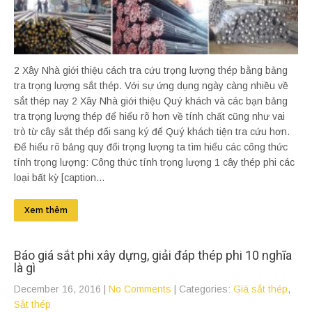
2 Xây Nhà giới thiệu cách tra cứu trọng lượng thép bằng bảng
tra trọng lượng sắt thép. Với sự ứng dụng ngày càng nhiều về
sắt thép nay 2 Xây Nhà giới thiệu Quý khách và các bạn bảng
tra trọng lượng thép để hiểu rõ hơn về tính chất cũng như vai
trò từ cây sắt thép đổi sang ký để Quý khách tiện tra cứu hơn.
Để hiểu rõ bảng quy đổi trọng lượng ta tìm hiểu các công thức
tính trọng lượng: Công thức tính trọng lượng 1 cây thép phi các
loại bất kỳ [caption...
Xem thêm
Báo giá sắt phi xây dựng, giải đáp thép phi 10 nghĩa
là gì
December 16, 2016
|
No Comments
| Categories:
Giá sắt thép
,
Sắt thép