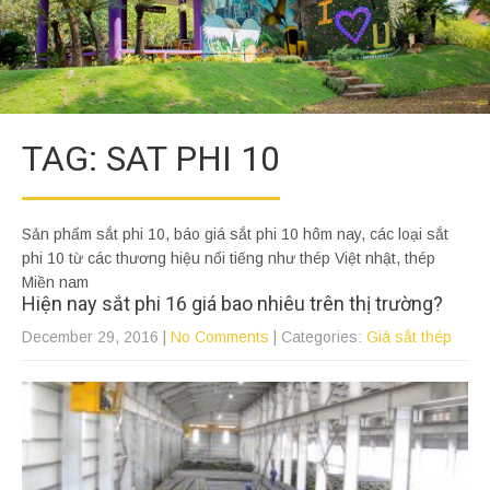
TAG: SAT PHI 10
Sản phẩm sắt phi 10, báo giá sắt phi 10 hôm nay, các loại sắt
phi 10 từ các thương hiệu nổi tiếng như thép Việt nhật, thép
Miền nam
Hiện nay sắt phi 16 giá bao nhiêu trên thị trường?
December 29, 2016
|
No Comments
| Categories:
Giá sắt thép