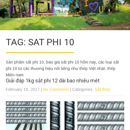
TAG: SAT PHI 10
Sản phẩm sắt phi 10, báo giá sắt phi 10 hôm nay, các loại sắt
phi 10 từ các thương hiệu nổi tiếng như thép Việt nhật, thép
Miền nam
Giải đáp 1kg sắt phi 12 dài bao nhiêu mét
February 10, 2017
|
No Comments
| Categories:
Sắt thép