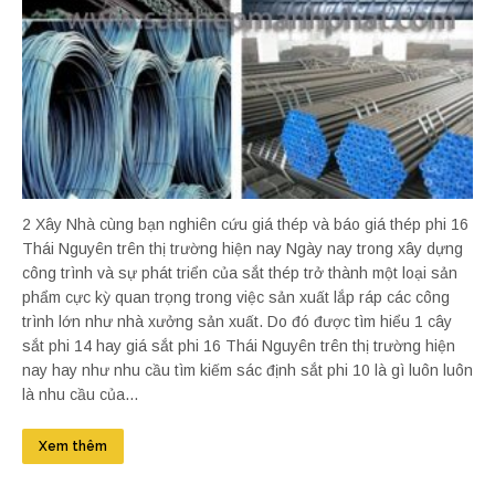
2 Xây Nhà cùng bạn nghiên cứu giá thép và báo giá thép phi 16
Thái Nguyên trên thị trường hiện nay Ngày nay trong xây dựng
công trình và sự phát triển của sắt thép trở thành một loại sản
phẩm cực kỳ quan trọng trong việc sản xuất lắp ráp các công
trình lớn như nhà xưởng sản xuất. Do đó được tìm hiểu 1 cây
sắt phi 14 hay giá sắt phi 16 Thái Nguyên trên thị trường hiện
nay hay như nhu cầu tìm kiếm sác định sắt phi 10 là gì luôn luôn
là nhu cầu của...
Xem thêm