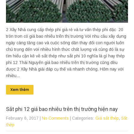
2 Xây Nhà cung cấp thép phi giá rẻ và tư vấn thép phi đặc 20
tròn trơn có giá bao nhiêu trên thị trường Với nhu cầu xây dựng
ngày càng tăng cao và cuộc sống dần thay đổi con người luôn
chú trọng đến với nhiều hình thức chất lượng và cùng đó là sự
tìm hiểu cặn kẽ về sắt thép như sắt phi 10 nghĩa là gì hay thép
phi 12 Thái Nguyên giá bao nhiêu trên thị trường cũng đều
được 2 Xây Nhà giải đáp cụ thể và nhanh chóng. Hôm nay với
nhiều...
Xem thêm
Sắt phi 12 giá bao nhiêu trên thị trường hiện nay
February 6, 2017
|
No Comments
| Categories:
Giá sắt thép
,
Sắt
thép