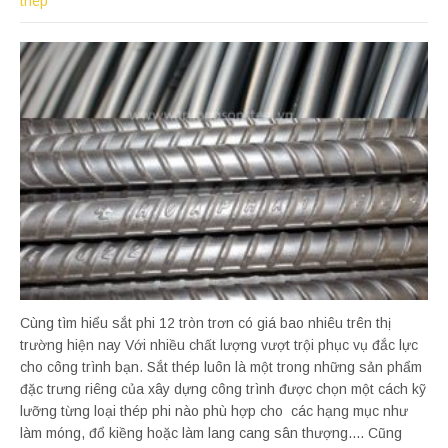
thép
Cùng tìm hiểu sắt phi 12 tròn trơn có giá bao nhiêu trên thị
trường hiện nay Với nhiều chất lượng vượt trội phục vụ đắc lực
cho công trình bạn. Sắt thép luôn là một trong những sản phẩm
đặc trưng riêng của xây dựng công trình được chọn một cách kỹ
lưỡng từng loại thép phi nào phù hợp cho các hạng mục như
làm móng, đổ kiềng hoặc làm lang cang sân thượng.... Cũng