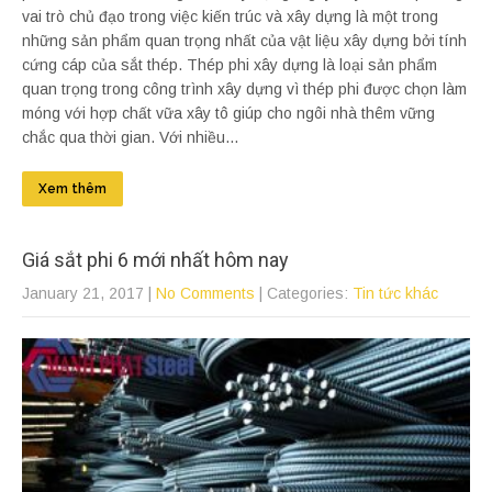
vai trò chủ đạo trong việc kiến trúc và xây dựng là một trong
những sản phẩm quan trọng nhất của vật liệu xây dựng bởi tính
cứng cáp của sắt thép. Thép phi xây dựng là loại sản phẩm
quan trọng trong công trình xây dựng vì thép phi được chọn làm
móng với hợp chất vữa xây tô giúp cho ngôi nhà thêm vững
chắc qua thời gian. Với nhiều...
Xem thêm
Giá sắt phi 6 mới nhất hôm nay
January 21, 2017
|
No Comments
| Categories:
Tin tức khác