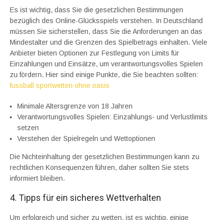
Es ist wichtig, dass Sie die gesetzlichen Bestimmungen
bezüglich des Online-Glücksspiels verstehen. In Deutschland
müssen Sie sicherstellen, dass Sie die Anforderungen an das
Mindestalter und die Grenzen des Spielbetrags einhalten. Viele
Anbieter bieten Optionen zur Festlegung von Limits für
Einzahlungen und Einsätze, um verantwortungsvolles Spielen
zu fördern. Hier sind einige Punkte, die Sie beachten sollten:
fussball sportwetten ohne oasis
Minimale Altersgrenze von 18 Jahren
Verantwortungsvolles Spielen: Einzahlungs- und Verlustlimits
setzen
Verstehen der Spielregeln und Wettoptionen
Die Nichteinhaltung der gesetzlichen Bestimmungen kann zu
rechtlichen Konsequenzen führen, daher sollten Sie stets
informiert bleiben.
4. Tipps für ein sicheres Wettverhalten
Um erfolgreich und sicher zu wetten, ist es wichtig, einige