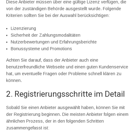
Diese Anbieter müssen über eine gültige Lizenz verfügen, die
von der zuständigen Behörde ausgestellt wurde. Folgende
Kriterien sollten Sie bei der Auswahl berücksichtigen:
Lizenzierung
Sicherheit der Zahlungsmodalitäten
Nutzerbewertungen und Erfahrungsberichte
Bonussysteme und Promotions
Achten Sie darauf, dass der Anbieter auch eine
benutzerfreundliche Webseite und einen guten Kundenservice
hat, um eventuelle Fragen oder Probleme schnell klären zu
können.
2. Registrierungsschritte im Detail
Sobald Sie einen Anbieter ausgewählt haben, können Sie mit
der Registrierung beginnen. Die meisten Anbieter folgen einem
ähnlichen Prozess, der in den folgenden Schritten
zusammengefasst ist: