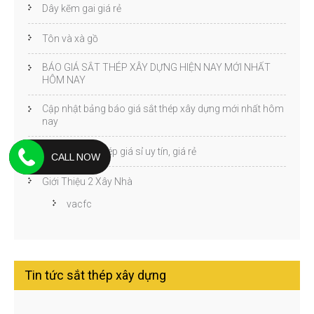
Dây kẽm gai giá rẻ
Tôn và xà gồ
BÁO GIÁ SẮT THÉP XÂY DỰNG HIỆN NAY MỚI NHẤT
HÔM NAY
Cập nhật bảng báo giá sắt thép xây dựng mới nhất hôm
nay
Mua bán sắt thép giá sỉ uy tín, giá rẻ
CALL NOW
Giới Thiệu 2 Xây Nhà
vacfc
Tin tức sắt thép xây dựng