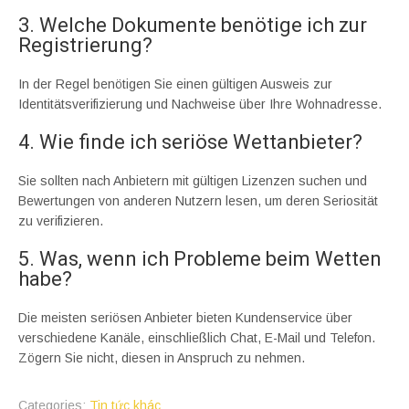
3. Welche Dokumente benötige ich zur
Registrierung?
In der Regel benötigen Sie einen gültigen Ausweis zur
Identitätsverifizierung und Nachweise über Ihre Wohnadresse.
4. Wie finde ich seriöse Wettanbieter?
Sie sollten nach Anbietern mit gültigen Lizenzen suchen und
Bewertungen von anderen Nutzern lesen, um deren Seriosität
zu verifizieren.
5. Was, wenn ich Probleme beim Wetten
habe?
Die meisten seriösen Anbieter bieten Kundenservice über
verschiedene Kanäle, einschließlich Chat, E-Mail und Telefon.
Zögern Sie nicht, diesen in Anspruch zu nehmen.
Categories:
Tin tức khác