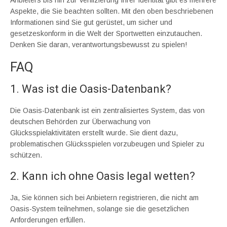
Aspekte, die Sie beachten sollten. Mit den oben beschriebenen
Informationen sind Sie gut gerüstet, um sicher und
gesetzeskonform in die Welt der Sportwetten einzutauchen.
Denken Sie daran, verantwortungsbewusst zu spielen!
FAQ
1. Was ist die Oasis-Datenbank?
Die Oasis-Datenbank ist ein zentralisiertes System, das von
deutschen Behörden zur Überwachung von
Glücksspielaktivitäten erstellt wurde. Sie dient dazu,
problematischen Glücksspielen vorzubeugen und Spieler zu
schützen.
2. Kann ich ohne Oasis legal wetten?
Ja, Sie können sich bei Anbietern registrieren, die nicht am
Oasis-System teilnehmen, solange sie die gesetzlichen
Anforderungen erfüllen.