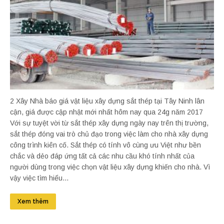
2 Xây Nhà báo giá vật liệu xây dựng sắt thép tại Tây Ninh lân
cận, giá được cập nhật mới nhất hôm nay qua 24g năm 2017
Với sự tuyệt vời từ sắt thép xây dựng ngày nay trên thị trường,
sắt thép đóng vai trò chủ đạo trong việc làm cho nhà xây dựng
công trình kiên cố. Sắt thép có tính vô cùng ưu Việt như bền
chắc và dẻo đáp ứng tất cả các nhu cầu khó tính nhất của
người dùng trong việc chọn vật liệu xây dựng khiến cho nhà. Vì
vậy việc tìm hiểu...
Xem thêm