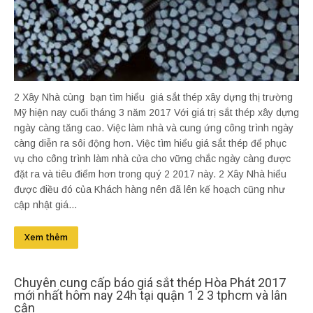
2 Xây Nhà cùng bạn tìm hiểu giá sắt thép xây dựng thị trường
Mỹ hiện nay cuối tháng 3 năm 2017 Với giá trị sắt thép xây dựng
ngày càng tăng cao. Việc làm nhà và cung ứng công trình ngày
càng diễn ra sôi động hơn. Việc tìm hiểu giá sắt thép để phục
vụ cho công trình làm nhà cửa cho vững chắc ngày càng được
đặt ra và tiêu điểm hơn trong quý 2 2017 này. 2 Xây Nhà hiểu
được điều đó của Khách hàng nên đã lên kế hoạch cũng như
cập nhật giá...
Xem thêm
Chuyên cung cấp báo giá sắt thép Hòa Phát 2017
mới nhất hôm nay 24h tại quận 1 2 3 tphcm và lân
cận