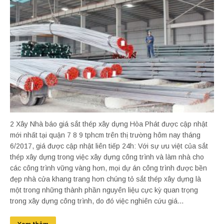
2 Xây Nhà báo giá sắt thép xây dựng Hòa Phát được cập nhật
mới nhất tại quận 7 8 9 tphcm trên thị trường hôm nay tháng
6/2017, giá được cập nhật liên tiếp 24h: Với sự ưu việt của sắt
thép xây dựng trong việc xây dựng công trình và làm nhà cho
các công trình vững vàng hơn, mọi dự án công trình được bền
đẹp nhà cửa khang trang hơn chúng tỏ sắt thép xây dựng là
một trong những thành phần nguyên liệu cực kỳ quan trọng
trong xây dựng công trình, do đó việc nghiên cứu giá...