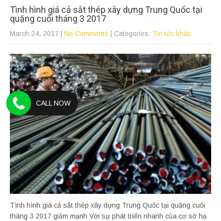
Tình hình giá cả sắt thép xây dựng Trung Quốc tại
quặng cuối tháng 3 2017
March 24, 2017
|
No Comments
| Categories:
Tin tức khác
CALL NOW
Tình hình giá cả sắt thép xây dựng Trung Quốc tại quặng cuối
tháng 3 2017 giảm mạnh Với sự phát triển nhanh của cơ sở hạ