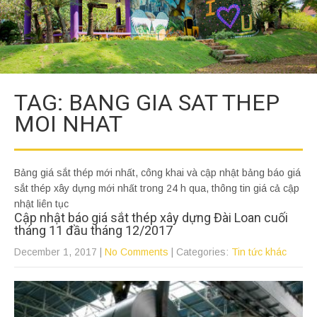
TAG: BANG GIA SAT THEP
MOI NHAT
Bảng giá sắt thép mới nhất, công khai và cập nhật bảng báo giá
sắt thép xây dựng mới nhất trong 24 h qua, thông tin giá cả cập
nhật liên tục
Cập nhật báo giá sắt thép xây dựng Đài Loan cuối
tháng 11 đầu tháng 12/2017
December 1, 2017
|
No Comments
| Categories:
Tin tức khác