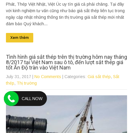
Phát, Thép Việt Nhật, Việt Úc uy tín giá cả phải chăng. Tại đây
với kinh nghiệm tư vấn cũng như báo giá sắt thép liên tục trong
ngày cập nhật những thông tin thị trường giá sắt thép mới nhất
đảm bảo Quý khách...
Xem thêm
Tình hình giá sắt thép trên thị trường hôm nay tháng
8/2017 tại Việt Nam sau ô tô, đến lượt sắt thép giá
tốt Ấn Độ tràn vào Việt Nam
July 31, 2017
|
No Comments
| Categories:
Giá sắt thép
,
Sắt
thép
,
Thị trường
CALL NOW