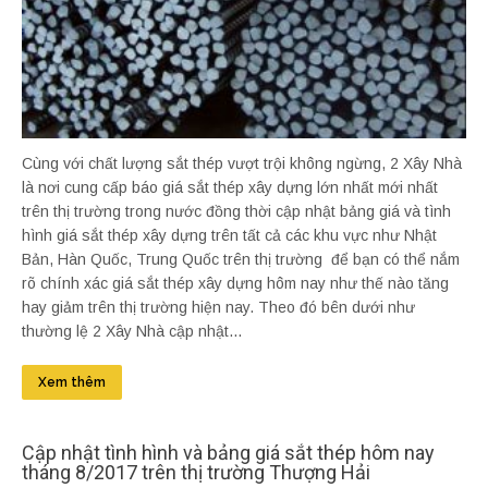
Cùng với chất lượng sắt thép vượt trội không ngừng, 2 Xây Nhà
là nơi cung cấp báo giá sắt thép xây dựng lớn nhất mới nhất
trên thị trường trong nước đồng thời cập nhật bảng giá và tình
hình giá sắt thép xây dựng trên tất cả các khu vực như Nhật
Bản, Hàn Quốc, Trung Quốc trên thị trường để bạn có thể nắm
rõ chính xác giá sắt thép xây dựng hôm nay như thế nào tăng
hay giảm trên thị trường hiện nay. Theo đó bên dưới như
thường lệ 2 Xây Nhà cập nhật...
Xem thêm
Cập nhật tình hình và bảng giá sắt thép hôm nay
tháng 8/2017 trên thị trường Thượng Hải