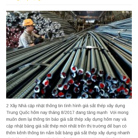
2 Xây Nhà cập nhật thông tin tình hình giá sắt thép xây dựng
Trung Quốc hôm nay tháng 8/2017 đang tăng mạnh Với mong
muốn đem lại thông tin báo giá sắt thép xây dựng hôm nay và
cập nhật bảng giá sắt thép mới nhất trên thị trường để bạn có
thêm kênh thông tin nắm bắt bảng giá sắt thép xây dựng nhanh