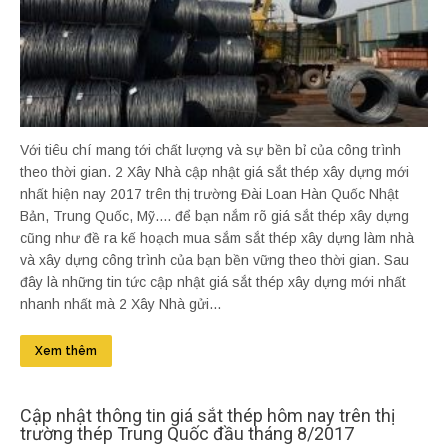
Với tiêu chí mang tới chất lượng và sự bền bỉ của công trình
theo thời gian. 2 Xây Nhà cập nhật giá sắt thép xây dựng mới
nhất hiện nay 2017 trên thị trường Đài Loan Hàn Quốc Nhật
Bản, Trung Quốc, Mỹ.... để bạn nắm rõ giá sắt thép xây dựng
cũng như đề ra kế hoạch mua sắm sắt thép xây dựng làm nhà
và xây dựng công trình của bạn bền vững theo thời gian. Sau
đây là những tin tức cập nhật giá sắt thép xây dựng mới nhất
nhanh nhất mà 2 Xây Nhà gửi...
Xem thêm
Cập nhật thông tin giá sắt thép hôm nay trên thị
trường thép Trung Quốc đầu tháng 8/2017