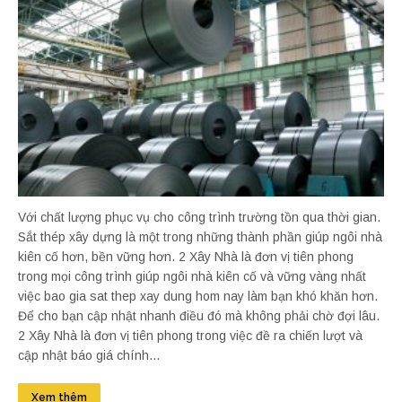
Với chất lượng phục vụ cho công trình trường tồn qua thời gian.
Sắt thép xây dựng là một trong những thành phần giúp ngôi nhà
kiên cố hơn, bền vững hơn. 2 Xây Nhà là đơn vị tiên phong
trong mọi công trình giúp ngôi nhà kiên cố và vững vàng nhất
việc bao gia sat thep xay dung hom nay làm bạn khó khăn hơn.
Để cho bạn cập nhật nhanh điều đó mà không phải chờ đợi lâu.
2 Xây Nhà là đơn vị tiên phong trong việc đề ra chiến lượt và
cập nhật báo giá chính...
Xem thêm