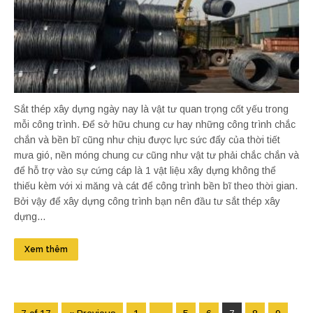
Sắt thép xây dựng ngày nay là vật tư quan trọng cốt yếu trong
mỗi công trình. Để sở hữu chung cư hay những công trình chắc
chắn và bền bĩ cũng như chịu được lực sức đẩy của thời tiết
mưa gió, nền móng chung cư cũng như vật tư phải chắc chắn và
để hỗ trợ vào sự cứng cáp là 1 vật liệu xây dựng không thể
thiếu kèm với xi măng và cát để công trình bền bĩ theo thời gian.
Bởi vậy để xây dựng công trình bạn nên đầu tư sắt thép xây
dựng...
Xem thêm