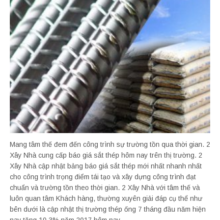
Mang tâm thế đem đến công trình sự trường tồn qua thời gian. 2
Xây Nhà cung cấp báo giá sắt thép hôm nay trên thị trường. 2
Xây Nhà cập nhật bảng báo giá sắt thép mới nhất nhanh nhất
cho công trình trọng điểm tái tạo và xây dựng công trình đạt
chuẩn và trường tồn theo thời gian. 2 Xây Nhà với tâm thế và
luôn quan tâm Khách hàng, thường xuyên giải đáp cụ thể như
bên dưới là cập nhật thị trường thép ống 7 tháng đầu năm hiện