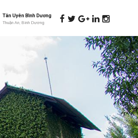
Tân Uyên Bình Dương
Thuận An, Bình Dương