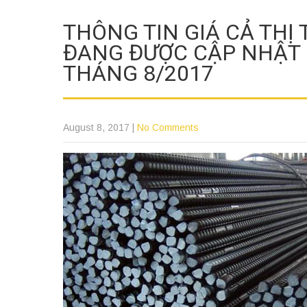
THÔNG TIN GIÁ CẢ THỊ
ĐANG ĐƯỢC CẬP NHẬT 
THÁNG 8/2017
August 8, 2017
|
No Comments