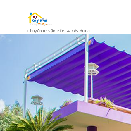
Chuyên tư vấn BĐS & Xây dựng