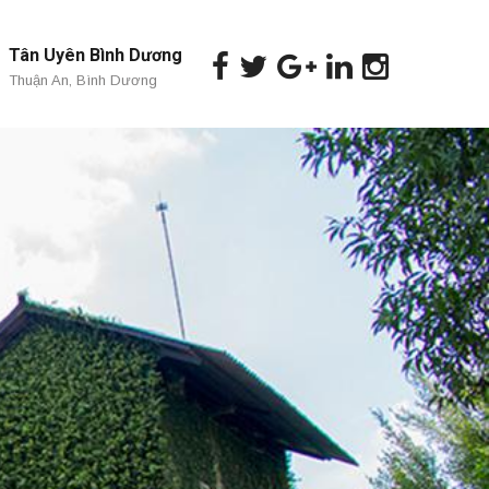
Tân Uyên Bình Dương
Thuận An, Bình Dương