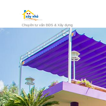
Chuyên tư vấn BĐS & Xây dựng