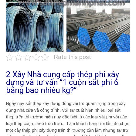
Rate this post
2 Xây Nhà cung cấp thép phi xây
dựng và tư vấn “1 cuộn sắt phi 6
bằng bao nhiêu kg?”
Ngày nay sắt thép xây dựng đóng vai trò quan trọng trong xây
dựng nhà cửa và công trình. Với sự xuất hiện nhiều loại sắt
thép trên thị trường hiện nay đặc biệt là các loại sắt phi với các
loại thép cuộn, thép tròn trơn… Làm khách hàng rối lắm để chọn
một cây thép phi xây dựng trên thị trường cần lắm những sự trợ