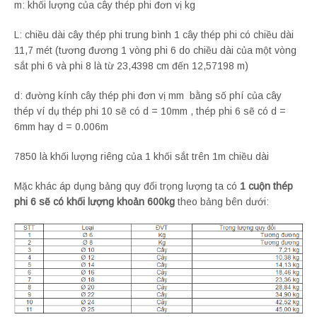
m: khối lượng của cây thép phi đơn vị kg
L: chiều dài cây thép phi trung bình 1 cây thép phi có chiều dài
11,7 mét (tương đương 1 vòng phi 6 do chiều dài của một vòng
sắt phi 6 và phi 8 là từ 23,4398 cm đến 12,57198 m)
d: đường kính cây thép phi đơn vị mm bằng số phí của cây
thép ví dụ thép phi 10 sẽ có d = 10mm , thép phi 6 sẽ có d =
6mm hay d = 0.006m
7850 là khối lượng riêng của 1 khối sắt trên 1m chiều dài
Mặc khác áp dụng bảng quy đổi trọng lượng ta có
1 cuộn thép
phi 6 sẽ có khối lượng khoản 600kg
theo bảng bên dưới: