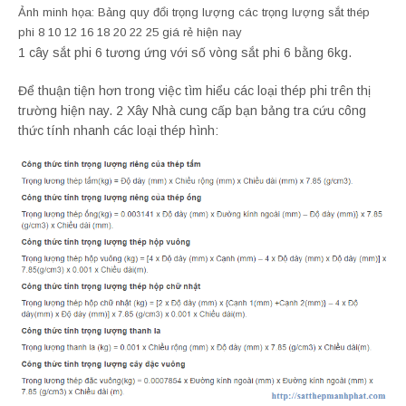
Ảnh minh họa: Bảng quy đổi trọng lượng các trọng lượng sắt thép
phi 8 10 12 16 18 20 22 25 giá rẻ hiện nay
1 cây sắt phi 6 tương ứng với số vòng sắt phi 6 bằng 6kg.
Để thuận tiện hơn trong việc tìm hiểu các loại thép phi trên thị
trường hiện nay. 2 Xây Nhà cung cấp bạn bảng tra cứu công
thức tính nhanh các loại thép hình: