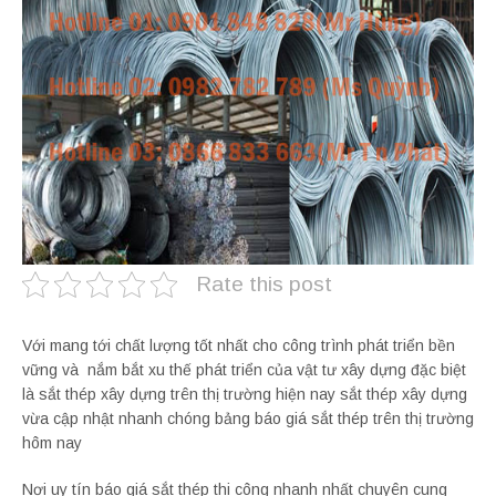
Rate this post
Với mang tới chất lượng tốt nhất cho công trình phát triển bền
vững và nắm bắt xu thế phát triển của vật tư xây dựng đặc biệt
là sắt thép xây dựng trên thị trường hiện nay sắt thép xây dựng
vừa cập nhật nhanh chóng bảng báo giá sắt thép trên thị trường
hôm nay
Nơi uy tín báo giá sắt thép thi công nhanh nhất chuyên cung