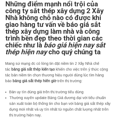
Những điểm mạnh nổi trội của
công ty sắt thép xây dựng 2 Xây
Nhà không chỗ nào có được khi
giao hàng tư vấn về báo giá sắt
thép xây dựng làm nhà và công
trình bền đẹp theo thời gian các
chiếc như là
báo giá hiện nay sắt
thép hiện nay
cho quý chúng ta
Mang sứ mạng đc có lòng tin đặt niềm tin 2 Xây Nhà chế
tác
bảng giá sắt thép kiến tạo
khiến cho việc trên ý thức cộng
tác bán niềm tin chọn thương hiệu người dùng lúc tìm hàng
báo
bảng giá sắt thép hiên giờ
trên thị trường:
Bán uy tín đúng giá trên thị trường tiêu dùng
Thường xuyên update Bảng Giá đương đại với tiêu chuẩn
sản xuất toàn bộ thông tin cho bạn với bảng giá sắt thép xây
dựng mới nhất và uy tín nhất từ nguồn chất lượng nhất trên
thị trường hiện nay.