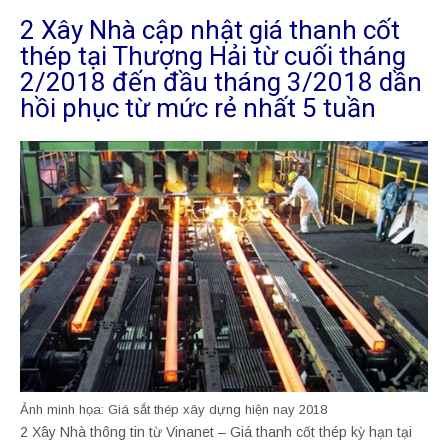
2 Xây Nhà cập nhật giá thanh cốt
thép tại Thượng Hải từ cuối tháng
2/2018 đến đầu tháng 3/2018 dần
hồi phục từ mức rẻ nhất 5 tuần
Ảnh minh họa: Giá sắt thép xây dựng hiện nay 2018
2 Xây Nhà thông tin từ Vinanet – Giá thanh cốt thép kỳ hạn tại