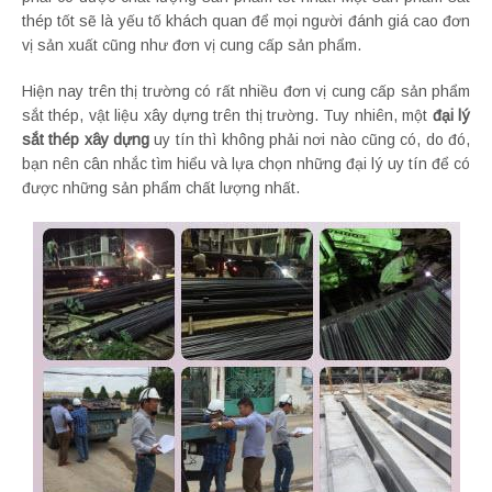
thép tốt sẽ là yếu tố khách quan để mọi người đánh giá cao đơn
vị sản xuất cũng như đơn vị cung cấp sản phẩm.
Hiện nay trên thị trường có rất nhiều đơn vị cung cấp sản phẩm
sắt thép, vật liệu xây dựng trên thị trường. Tuy nhiên, một
đại lý
sắt thép xây dựng
uy tín thì không phải nơi nào cũng có, do đó,
bạn nên cân nhắc tìm hiểu và lựa chọn những đại lý uy tín để có
được những sản phẩm chất lượng nhất.