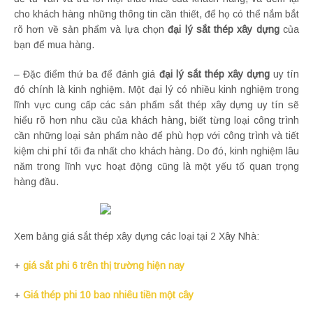
cho khách hàng những thông tin cần thiết, để họ có thể nắm bắt
rõ hơn về sản phẩm và lựa chọn
đại lý sắt thép xây dựng
của
bạn để mua hàng.
– Đặc điểm thứ ba để đánh giá
đại lý sắt thép xây dựng
uy tín
đó chính là kinh nghiệm. Một đại lý có nhiều kinh nghiệm trong
lĩnh vực cung cấp các sản phẩm sắt thép xây dựng uy tín sẽ
hiểu rõ hơn nhu cầu của khách hàng, biết từng loại công trình
cần những loại sản phẩm nào để phù hợp với công trình và tiết
kiệm chi phí tối đa nhất cho khách hàng. Do đó, kinh nghiệm lâu
năm trong lĩnh vực hoạt động cũng là một yếu tố quan trọng
hàng đầu.
Xem bảng giá sắt thép xây dựng các loại tại 2 Xây Nhà:
+
giá sắt phi 6 trên thị trường hiện nay
+
Giá thép phi 10 bao nhiêu tiền một cây