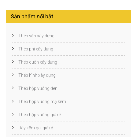
Sản phẩm nổi bật
Thép vằn xây dựng
Thép phi xây dựng
Thép cuộn xây dựng
Thép hình xây dựng
Thép hộp vuông đen
Thép hộp vuông mạ kẽm
Thép hộp vuông giá rẻ
Dây kẽm gai giá rẻ