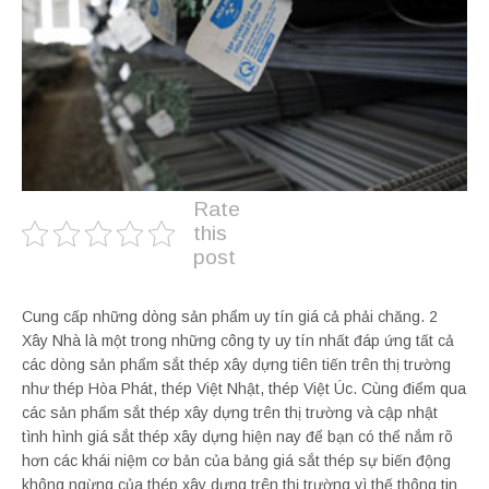
Rate
this
post
Cung cấp những dòng sản phẩm uy tín giá cả phải chăng. 2
Xây Nhà là một trong những công ty uy tín nhất đáp ứng tất cả
các dòng sản phẩm sắt thép xây dựng tiên tiến trên thị trường
như thép Hòa Phát, thép Việt Nhật, thép Việt Úc. Cùng điểm qua
các sản phẩm sắt thép xây dựng trên thị trường và cập nhật
tình hình giá sắt thép xây dựng hiện nay để bạn có thể nắm rõ
hơn các khái niệm cơ bản của bảng giá sắt thép sự biến động
không ngừng của thép xây dựng trên thị trường vì thế thông tin