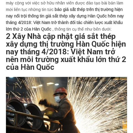
máy cộng với việc sở hữu nhân viên được đào tạo bài bản làm
mới liên tục những tin tức
báo giá sắt thép trên thị trường hiện
nay nổi trội thông tin giá sắt thép xây dựng Hàn Quốc hôm nay
tháng 4/2018: Việt Nam trở thành đối tác chiến lược xuất khẩu
lớn thứ 2 của Hàn Quốc
, thông tin cụ thể như bên dưới:
2 Xây Nhà cập nhật giá sắt thép
xây dựng thị trường Hàn Quốc hiện
nay tháng 4/2018: Việt Nam trở
nên môi trường xuất khẩu lớn thứ 2
của Hàn Quốc