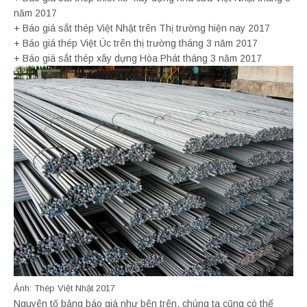
năm 2017
+ Báo giá sắt thép Việt Nhật trên Thị trường hiện nay 2017
+ Báo giá thép Việt Úc trên thị trường tháng 3 năm 2017
+ Báo giá sắt thép xây dựng Hòa Phát tháng 3 năm 2017
Ảnh: Thép Việt Nhật 2017
Nguyên tố bảng báo giá như bên trên, chúng ta cũng có thể