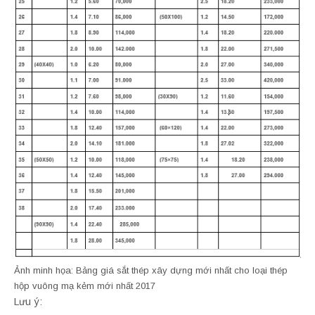
Ảnh minh họa: Bảng giá sắt thép xây dựng mới nhất cho loại thép
hộp vuông mạ kẻm mới nhất 2017
Lưu ý: