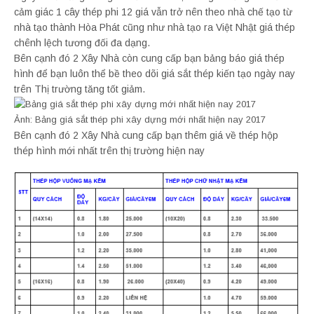
cảm giác 1 cây thép phi 12 giá vẫn trở nên theo nhà chế tạo từ
nhà tạo thành Hòa Phát cũng như nhà tạo ra Việt Nhật giá thép
chênh lệch tương đối đa dạng.
Bên cạnh đó 2 Xây Nhà còn cung cấp bạn bảng báo giá thép
hình để bạn luôn thể bề theo dõi giá sắt thép kiến tạo ngày nay
trên Thị trường tăng tốt giảm.
Ảnh: Bảng giá sắt thép phi xây dựng mới nhất hiện nay 2017
Bên cạnh đó 2 Xây Nhà cung cấp bạn thêm giá về thép hộp
thép hình mới nhất trên thị trường hiện nay