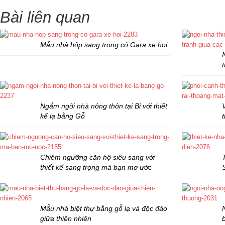
Bài liên quan
Mẫu nhà hộp sang trọng có Gara xe hơi
Ngắm ngôi nhà nông thôn tại Bỉ với thiết
kế lạ bằng Gỗ
Chiêm ngưỡng căn hộ siêu sang với
thiết kế sang trọng mà bạn mơ ước
Mẫu nhà biệt thự bằng gỗ lạ và độc đáo
giữa thiên nhiên