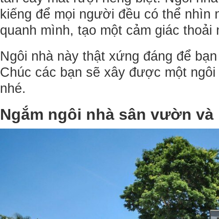
kiếng để mọi người đều có thể nhìn 
quanh mình, tạo một cảm giác thoải 
Ngôi nhà này thật xứng đáng để bạn
Chúc các bạn sẽ xây được một ngô
nhé.
Ngắm ngôi nhà sân vườn và h