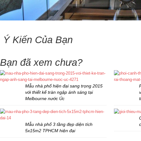
Ý Kiến Của Bạn
Bạn đã xem chưa?
Mẫu nhà phố hiện đại sang trọng 2015
với thiết kế tràn ngập ánh sáng tại
Melbourne nước Úc
Mẫu nhà phố 3 tầng đẹp diện tích
5x15m2 TPHCM hiện đại