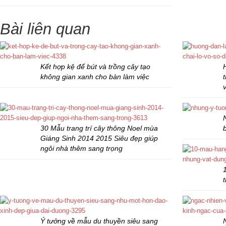
Bài liên quan
Kết hợp kệ để bút và trồng cây tạo
không gian xanh cho bàn làm việc
30 Mẫu trang trí cây thông Noel mùa
Giáng Sinh 2014 2015 Siêu đẹp giúp
ngôi nhà thêm sang trọng
Ý tưởng về mẫu du thuyền siêu sang