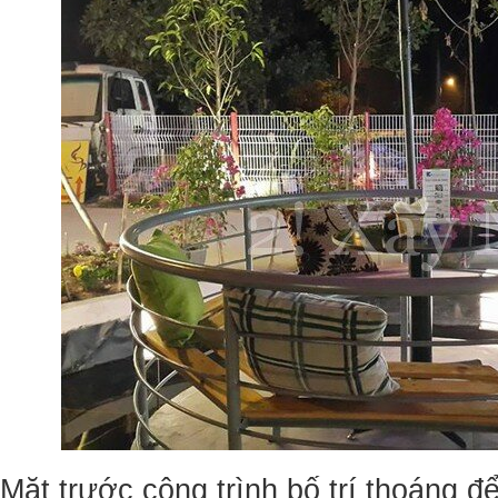
Mặt trước công trình bố trí thoáng đ