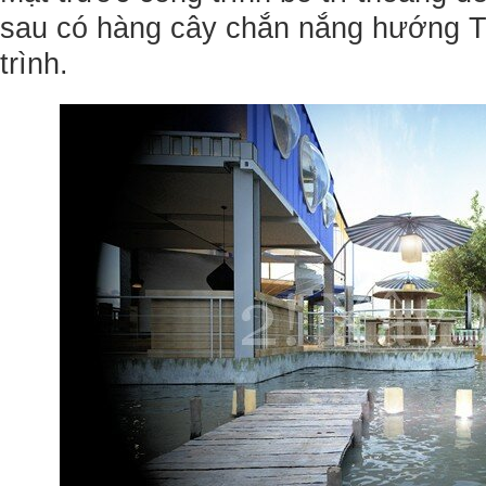
sau có hàng cây chắn nắng hướng Tâ
trình.