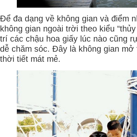
Để đa dạng về không gian và điểm n
không gian ngoài trời theo kiểu “thủ
trí các chậu hoa giấy lúc nào cũng r
dễ chăm sóc. Đây là không gian mở 
thời tiết mát mẻ.