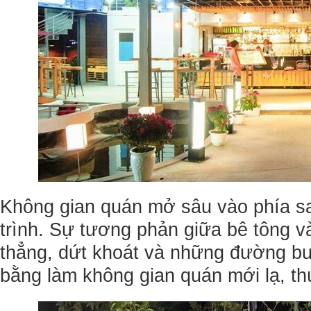
Không gian quán mở sâu vào phía sa
trình. Sự tương phản giữa bê tông v
thẳng, dứt khoát và những đường b
bằng làm không gian quán mới lạ, thú