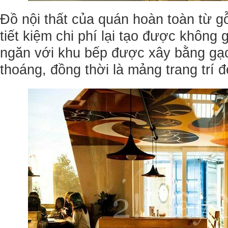
Đồ nội thất của quán hoàn toàn từ gỗ
tiết kiệm chi phí lại tạo được khôn
ngăn với khu bếp được xây bằng gạc
thoáng, đồng thời là mảng trang trí đ