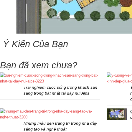
Ý Kiến Của Bạn
Bạn đã xem chưa?
Trải nghiệm cuộc sống trong khách sạn
sang trọng bật nhất tại dãy núi Alps
Những mẫu đèn trang trí trong nhà đầy
sáng tạo và nghệ thuật