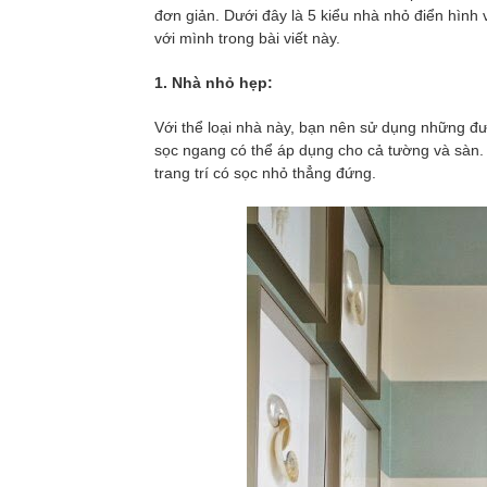
đơn giản. Dưới đây là 5 kiểu nhà nhỏ điển hình
với mình trong bài viết này.
1. Nhà nhỏ hẹp:
Với thể loại nhà này, bạn nên sử dụng những đườ
sọc ngang có thể áp dụng cho cả tường và sàn
trang trí có sọc nhỏ thẳng đứng.