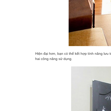
Hiện đại hơn, bạn có thể kết hợp tính năng lưu
hai công năng sử dụng.