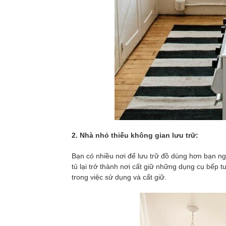
2. Nhà nhỏ thiếu không gian lưu trữ:
Bạn có nhiều nơi để lưu trữ đồ dùng hơn bạn ngh
tủ lại trở thành nơi cất giữ những dụng cụ bếp 
trong việc sử dụng và cất giữ.