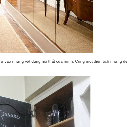
 trữ vào những vật dụng nội thất của mình. Cùng một diện tích nhưng đ